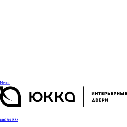
Меню
8 800 500 85 52