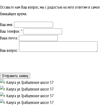
Оставьте нам Ваш вопрос, мы с радостью на него ответим в самое
ближайшее время.
Ваш имя:
Ваш телефон: *
Ваша почта:
Ваш вопрос: