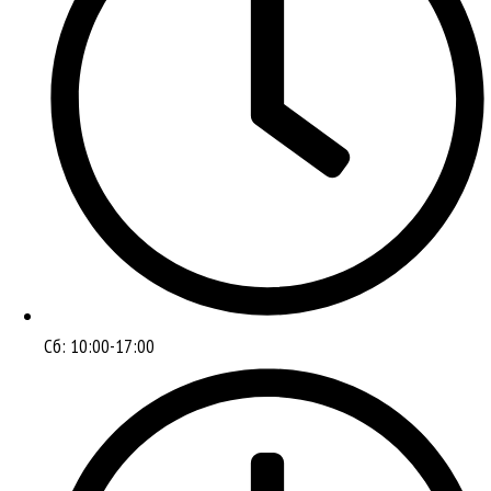
Сб: 10:00-17:00