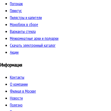
Погонаж
Плинтус
Пилястры и капители
Моноблок в сборе
Варианты стекла
Межкомнатные арки и полуарки
Скачать электронный каталог
Акции
Информация
Контакты
О компании
Филиал в Москве
Новости
Полезно