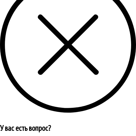
У вас есть вопрос?