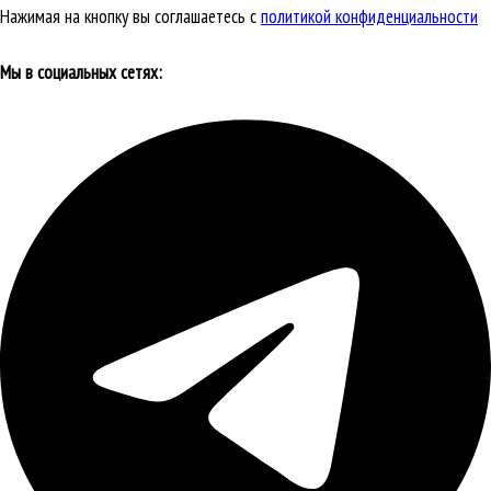
Нажимая на кнопку вы соглашаетесь с
политикой конфиденциальности
Мы в социальных сетях: