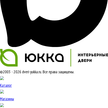
©2003 - 2026 dveri-yukka.ru. Все права защищены.
Каталог
Магазины