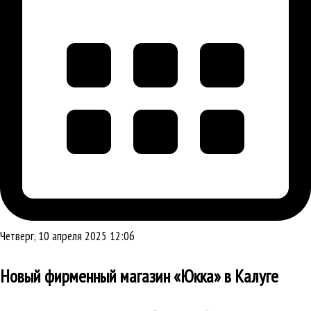
Четверг, 10 апреля 2025 12:06
Новый фирменный магазин «Юкка» в Калуге