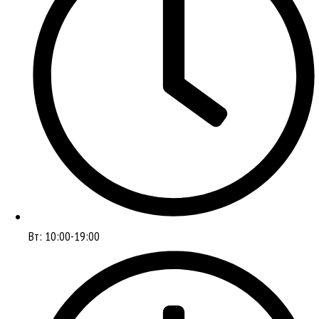
Вт: 10:00-19:00