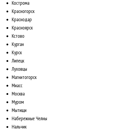
Кострома
Красногорск
Краснодар
Красноярск
Кстово
Курган
Курск
Липецк
Луховцы
Магнитогорск
Миасс
Москва
Муром
Мытищи
Набережные Челны
Нальчик