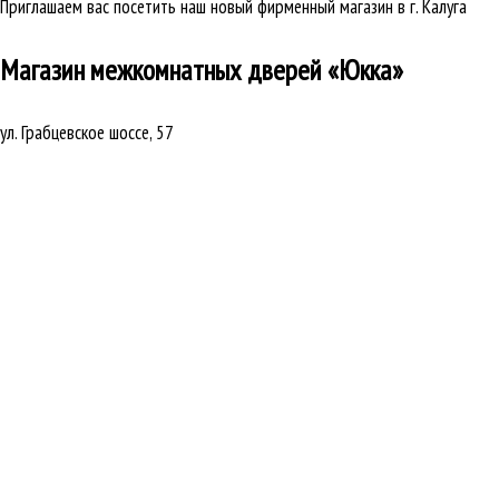
Приглашаем вас посетить наш новый фирменный магазин в г. Калуга
Магазин межкомнатных дверей «Юкка»
ул. Грабцевское шоссе, 57