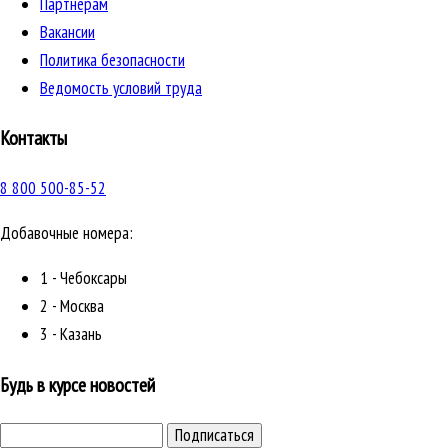
Партнерам
Вакансии
Политика безопасности
Ведомость условий труда
Контакты
8 800 500-85-52
Добавочные номера:
1 - Чебоксары
2 - Москва
3 - Казань
Будь в курсе новостей
Подписаться