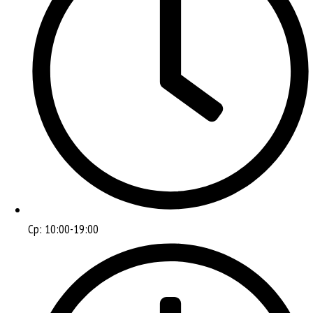
Ср: 10:00-19:00