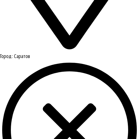
Город:
Саратов