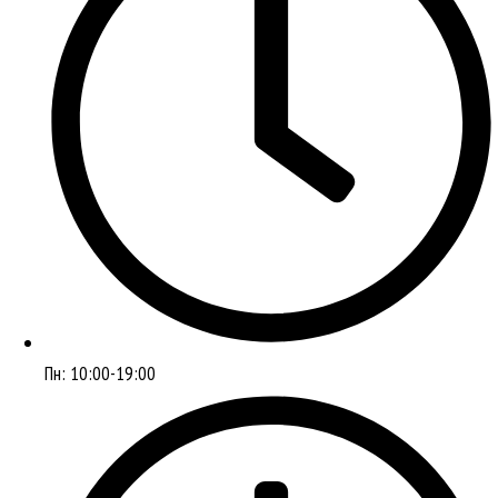
Пн: 10:00-19:00