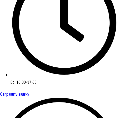
Вс: 10:00-17:00
Отправить заявку