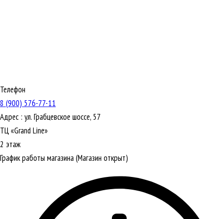
Телефон
8 (900) 576-77-11
Адрес :
ул. Грабцевское шоссе, 57
ТЦ «Grand Line»
2 этаж
График работы магазина
(Магазин открыт)