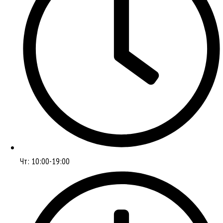
Чт: 10:00-19:00