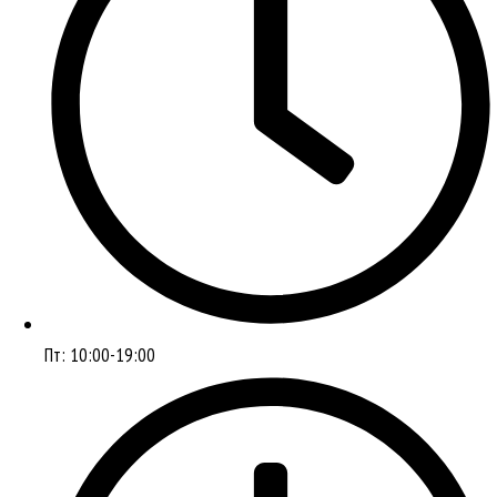
Пт: 10:00-19:00