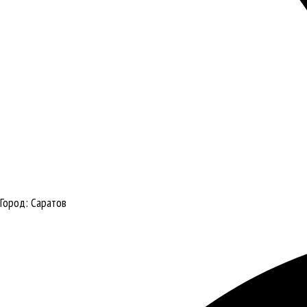
Город:
Саратов