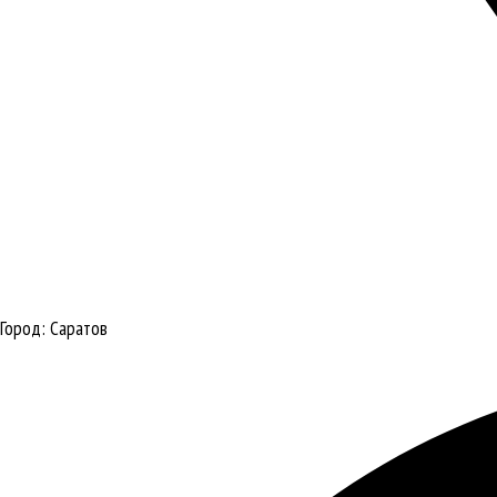
Город:
Саратов