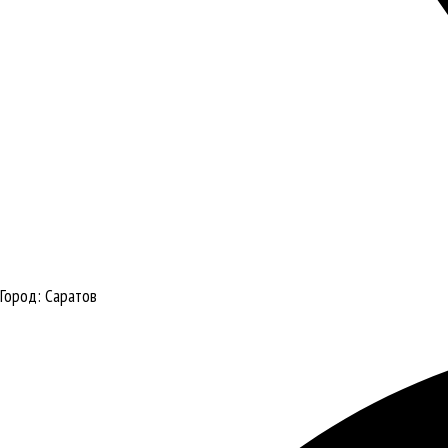
Город:
Саратов