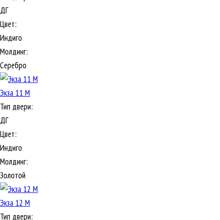
ДГ
Цвет:
Индиго
Молдинг:
Серебро
Экза 11 М
Тип двери:
ДГ
Цвет:
Индиго
Молдинг:
Золотой
Экза 12 М
Тип двери: