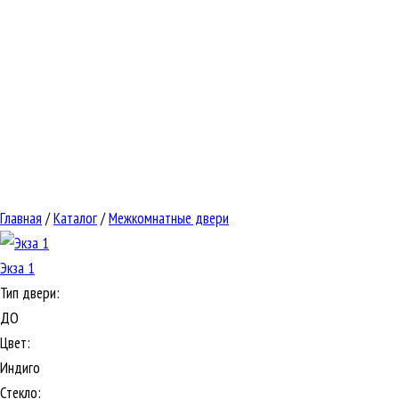
Главная
/
Каталог
/
Межкомнатные двери
Экза 1
Тип двери:
ДО
Цвет:
Индиго
Стекло: