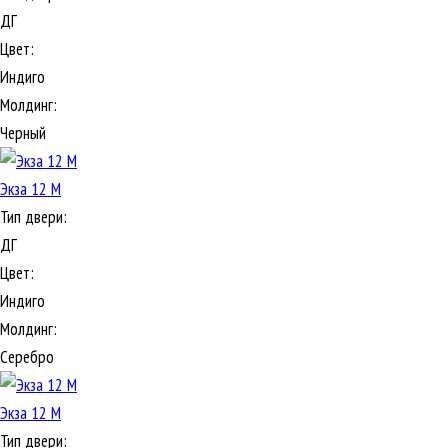
ДГ
Цвет:
Индиго
Молдинг:
Черный
Экза 12 М
Тип двери:
ДГ
Цвет:
Индиго
Молдинг:
Серебро
Экза 12 М
Тип двери: