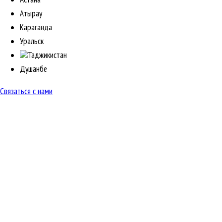
Атырау
Караганда
Уральск
Таджикистан
Душанбе
Связаться с нами