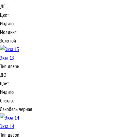
ДГ
Цвет:
Индиго
Молдинг:
Золотой
Экза 13
Тип двери:
ДО
Цвет:
Индиго
Стекло:
Лакобель черная
Экза 14
Тип двери: