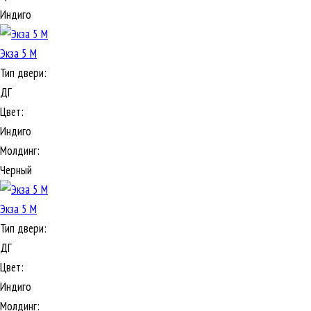
Индиго
Экза 5 М
Тип двери:
ДГ
Цвет:
Индиго
Молдинг:
Черный
Экза 5 М
Тип двери:
ДГ
Цвет:
Индиго
Молдинг: