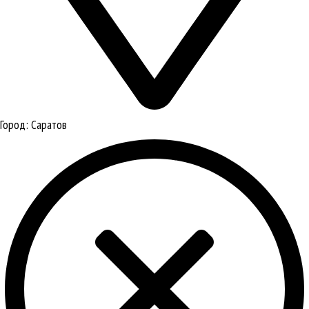
Город:
Саратов