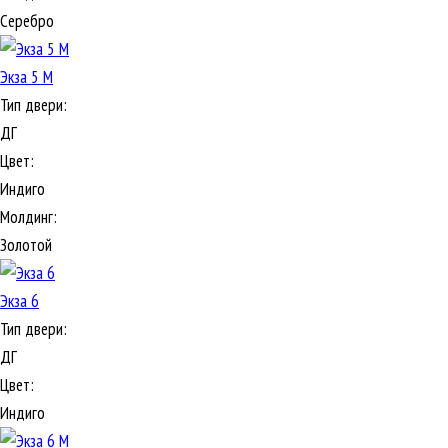
Серебро
Экза 5 М
Тип двери:
ДГ
Цвет:
Индиго
Молдинг:
Золотой
Экза 6
Тип двери:
ДГ
Цвет:
Индиго