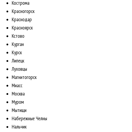
Кострома
Красногорск
Краснодар
Красноярск
Кстово
Курган
Курск
Липецк
Луховцы
Магнитогорск
Миасс
Москва
Муром
Мытищи
Набережные Челны
Нальчик