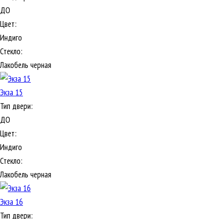
ДО
Цвет:
Индиго
Стекло:
Лакобель черная
Экза 15
Тип двери:
ДО
Цвет:
Индиго
Стекло:
Лакобель черная
Экза 16
Тип двери: