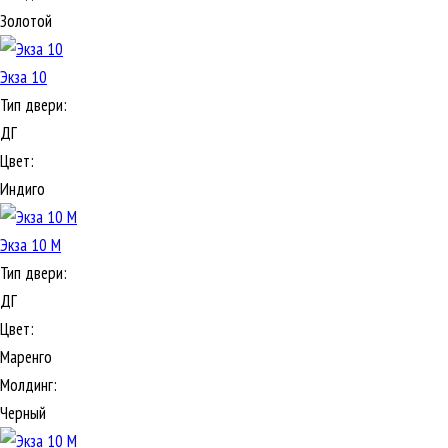
Золотой
Экза 10
Тип двери:
ДГ
Цвет:
Индиго
Экза 10 М
Тип двери:
ДГ
Цвет:
Маренго
Молдинг:
Черный