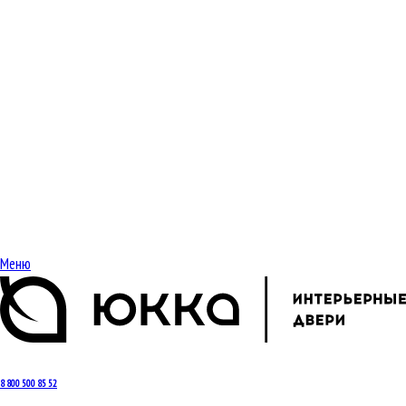
Меню
8 800 500 85 52