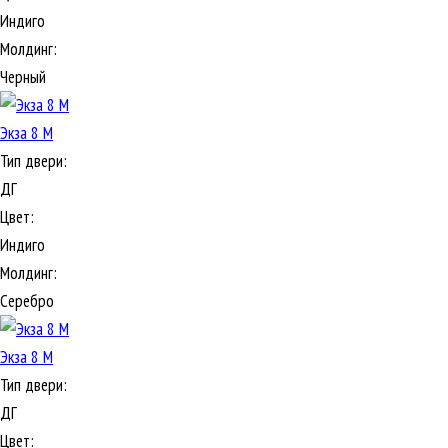
Индиго
Молдинг:
Черный
Экза 8 М
Тип двери:
ДГ
Цвет:
Индиго
Молдинг:
Серебро
Экза 8 М
Тип двери:
ДГ
Цвет: