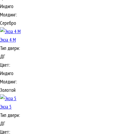
Индиго
Молдинг:
Серебро
Экза 4 М
Тип двери:
ДГ
Цвет:
Индиго
Молдинг:
Золотой
Экза 5
Тип двери:
ДГ
Цвет: