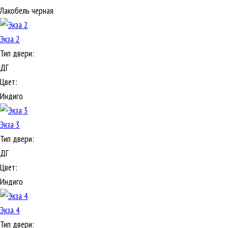
Лакобель черная
Экза 2
Тип двери:
ДГ
Цвет:
Индиго
Экза 3
Тип двери:
ДГ
Цвет:
Индиго
Экза 4
Тип двери: